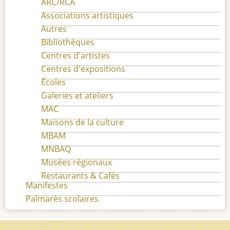
ARC/RCA
Associations artistiques
Autres
Bibliothèques
Centres d'artistes
Centres d'expositions
Écoles
Galeries et ateliers
MAC
Maisons de la culture
MBAM
MNBAQ
Musées régionaux
Restaurants & Cafés
Manifestes
Palmarès scolaires