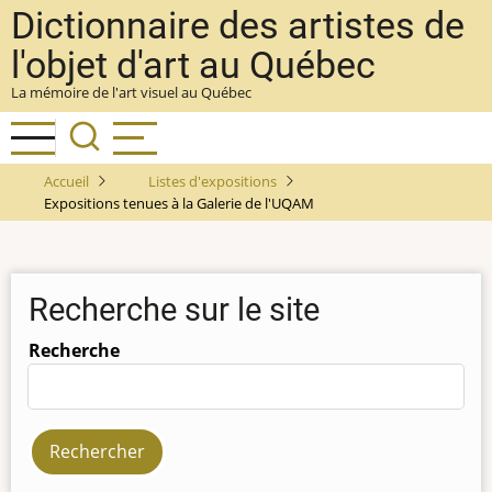
Aller
Dictionnaire des artistes de
au
l'objet d'art au Québec
contenu
La mémoire de l'art visuel au Québec
principal
Accueil
Listes d'expositions
Expositions tenues à la Galerie de l'UQAM
Recherche sur le site
Recherche