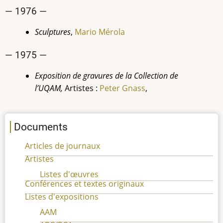
— 1976 —
Sculptures
,
Mario Mérola
— 1975 —
Exposition de gravures de la Collection de
l’UQAM,
Artistes :
Peter Gnass
,
Documents
Articles de journaux
Artistes
Listes d'œuvres
Conférences et textes originaux
Listes d'expositions
AAM