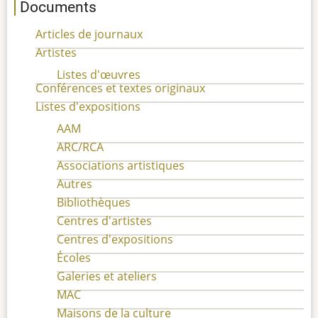
Documents
Articles de journaux
Artistes
Listes d'œuvres
Conférences et textes originaux
Listes d'expositions
AAM
ARC/RCA
Associations artistiques
Autres
Bibliothèques
Centres d'artistes
Centres d'expositions
Écoles
Galeries et ateliers
MAC
Maisons de la culture