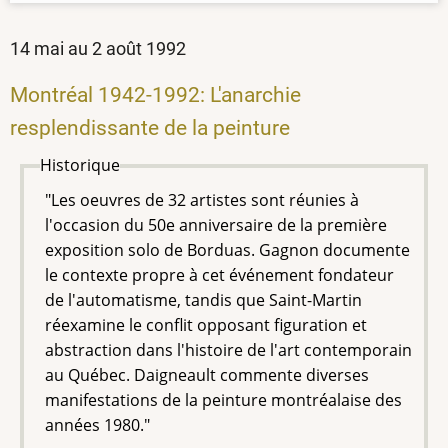
14 mai au 2 août 1992
Montréal 1942-1992: L'anarchie
resplendissante de la peinture
Historique
"Les oeuvres de 32 artistes sont réunies à
l'occasion du 50e anniversaire de la première
exposition solo de Borduas. Gagnon documente
le contexte propre à cet événement fondateur
de l'automatisme, tandis que Saint-Martin
réexamine le conflit opposant figuration et
abstraction dans l'histoire de l'art contemporain
au Québec. Daigneault commente diverses
manifestations de la peinture montréalaise des
années 1980."