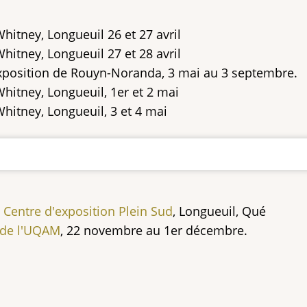
Whitney, Longueuil 26 et 27 avril
Whitney, Longueuil 27 et 28 avril
exposition de Rouyn-Noranda, 3 mai au 3 septembre.
Whitney, Longueuil, 1er et 2 mai
Whitney, Longueuil, 3 et 4 mai
,
Centre d'exposition Plein Sud
, Longueuil, Qué
 de l'UQAM
, 22 novembre au 1er décembre.