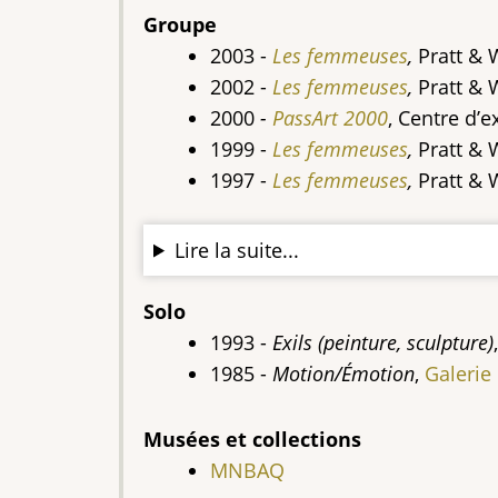
Groupe
2003 -
Les femmeuses
,
Pratt & 
2002 -
Les femmeuses
,
Pratt & 
2000
-
PassArt 2000
, Centre d’
1999 -
Les femmeuses
,
Pratt & 
1997 -
Les femmeuses
,
Pratt & 
Lire la suite...
Solo
1993 -
Exils (peinture, sculpture)
1985 -
Motion/Émotion
,
Galerie
Musées et collections
MNBAQ