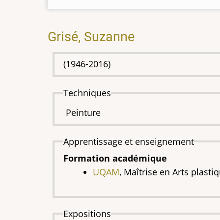
Grisé, Suzanne
(1946-2016)
Techniques
Peinture
Apprentissage et enseignement
Formation académique
UQAM
, Maîtrise en Arts plasti
Expositions