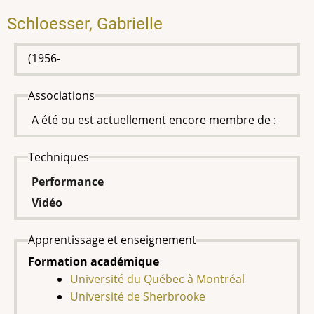
Schloesser, Gabrielle
(1956-
Associations
A été ou est actuellement encore membre de :
Techniques
Performance
Vidéo
Apprentissage et enseignement
Formation académique
Université du Québec à Montréal
Université de Sherbrooke