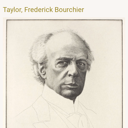
Taylor, Frederick Bourchier