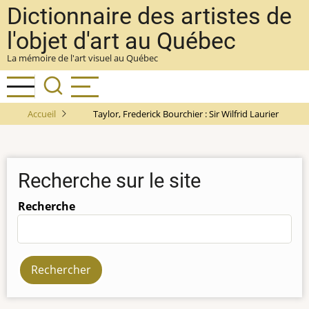
Aller
Dictionnaire des artistes de
au
l'objet d'art au Québec
contenu
La mémoire de l'art visuel au Québec
principal
Accueil
Taylor, Frederick Bourchier : Sir Wilfrid Laurier
Recherche sur le site
Recherche