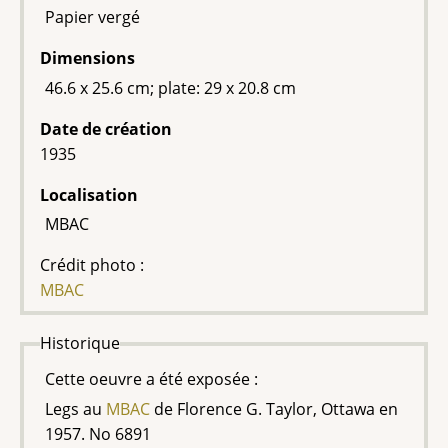
Papier vergé
Dimensions
46.6 x 25.6 cm; plate: 29 x 20.8 cm
Date de création
1935
Localisation
MBAC
Crédit photo :
MBAC
Historique
Cette oeuvre a été exposée :
Legs au
MBAC
de Florence G. Taylor, Ottawa en
1957. No 6891