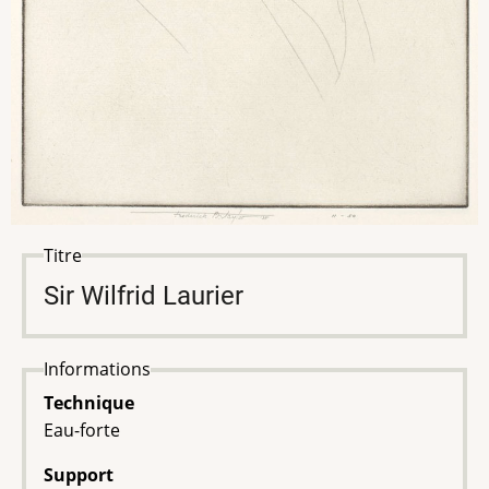
Titre
Sir Wilfrid Laurier
Informations
Technique
Eau-forte
Support