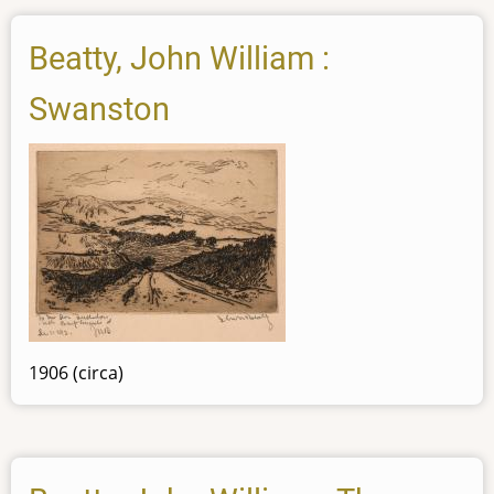
Beatty, John William :
Swanston
1906 (circa)