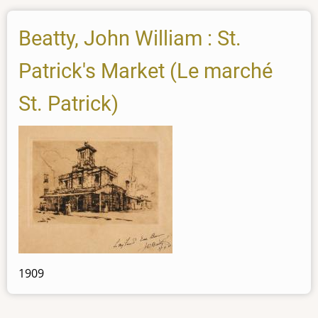
Beatty, John William : St.
Patrick's Market (Le marché
St. Patrick)
1909