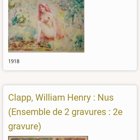
1918
Clapp, William Henry : Nus
(Ensemble de 2 gravures : 2e
gravure)