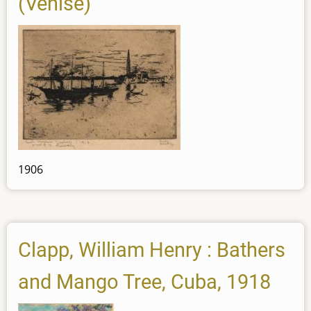
(Venise)
1906
Clapp, William Henry : Bathers
and Mango Tree, Cuba, 1918