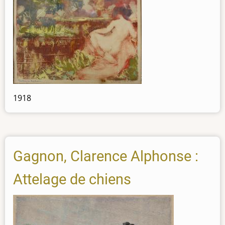
1918
Gagnon, Clarence Alphonse :
Attelage de chiens