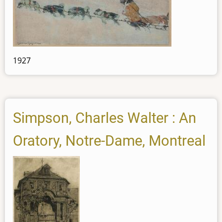
1927
Simpson, Charles Walter : An
Oratory, Notre-Dame, Montreal