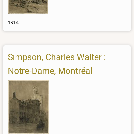
1914
Simpson, Charles Walter :
Notre-Dame, Montréal