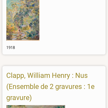
1918
Clapp, William Henry : Nus
(Ensemble de 2 gravures : 1e
gravure)