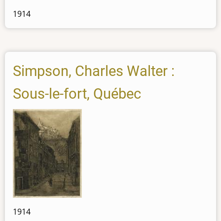
1914
Simpson, Charles Walter :
Sous-le-fort, Québec
1914