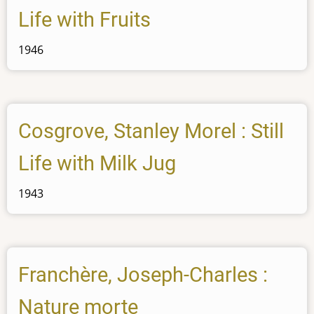
Life with Fruits
1946
Cosgrove, Stanley Morel : Still
Life with Milk Jug
1943
Franchère, Joseph-Charles :
Nature morte