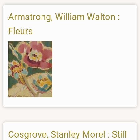
Armstrong, William Walton :
Fleurs
Cosgrove, Stanley Morel : Still