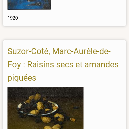
1920
Suzor-Coté, Marc-Aurèle-de-
Foy : Raisins secs et amandes
piquées