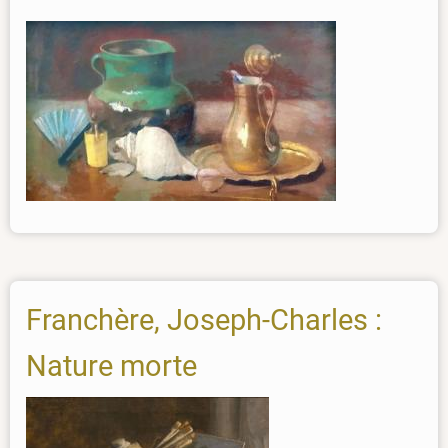
Franchère, Joseph-Charles :
Nature morte