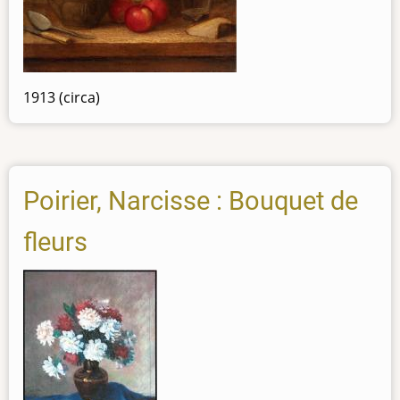
1913 (circa)
Poirier, Narcisse : Bouquet de
fleurs