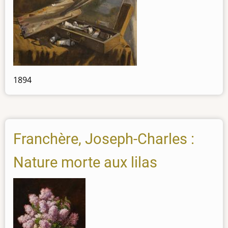
1894
Franchère, Joseph-Charles :
Nature morte aux lilas