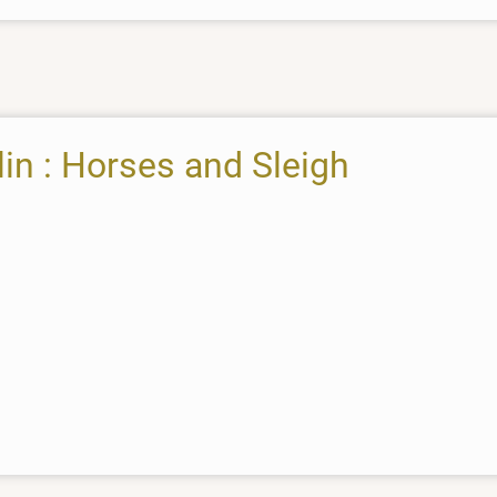
in : Horses and Sleigh