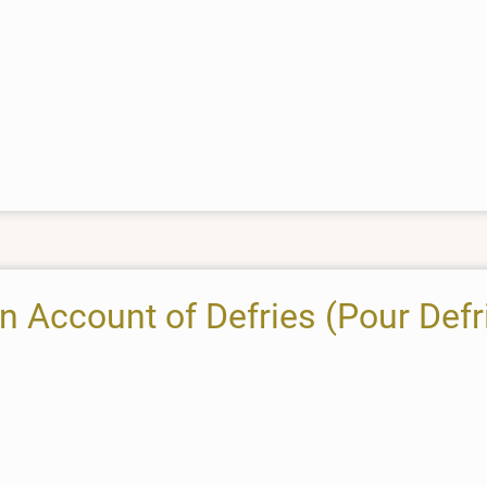
On Account of Defries (Pour Defr