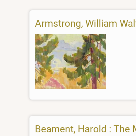
Armstrong, William Wal
Beament, Harold : The