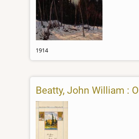
1914
Beatty, John William : 