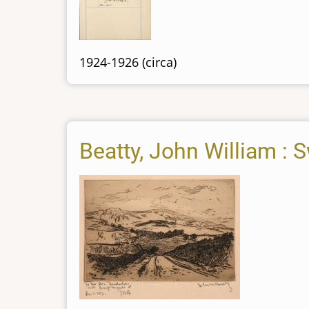
1924-1926 (circa)
Beatty, John William :