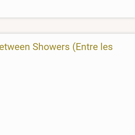
Between Showers (Entre les