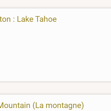
ton : Lake Tahoe
 Mountain (La montagne)