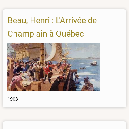
Beau, Henri : L'Arrivée de
Champlain à Québec
1903