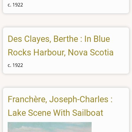
c. 1922
Des Clayes, Berthe : In Blue
Rocks Harbour, Nova Scotia
c. 1922
Franchère, Joseph-Charles :
Lake Scene With Sailboat