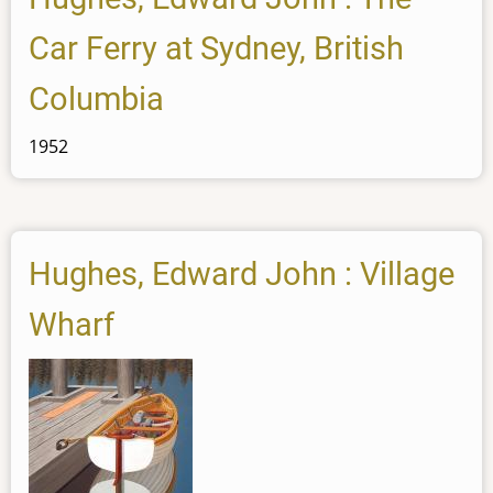
Car Ferry at Sydney, British
Columbia
1952
Hughes, Edward John : Village
Wharf