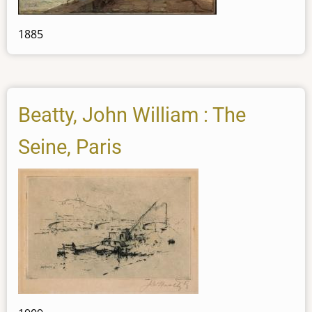
1885
Beatty, John William : The
Seine, Paris