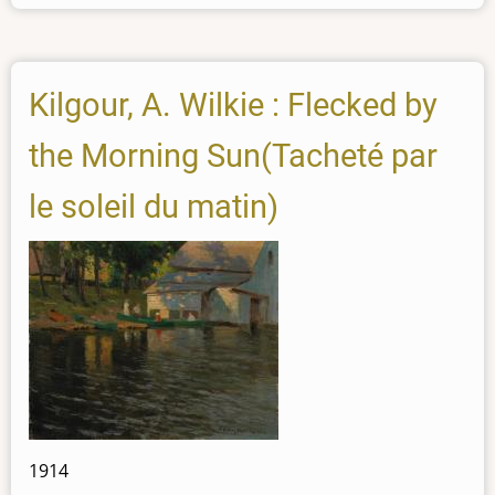
Kilgour, A. Wilkie : Flecked by
the Morning Sun(Tacheté par
le soleil du matin)
1914