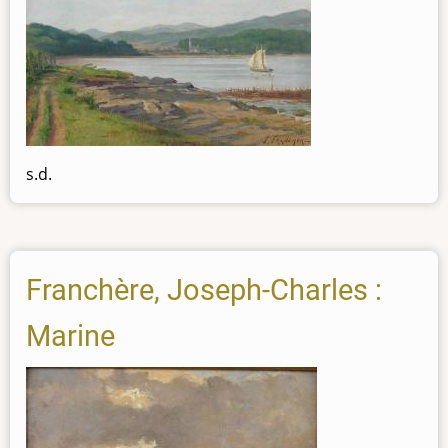
s.d.
Franchère, Joseph-Charles :
Marine