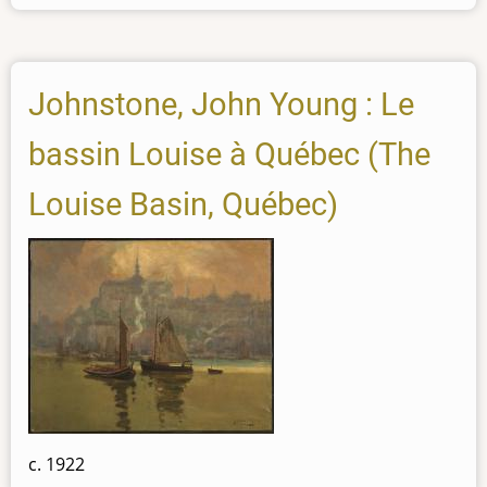
Johnstone, John Young : Le
bassin Louise à Québec (The
Louise Basin, Québec)
c. 1922