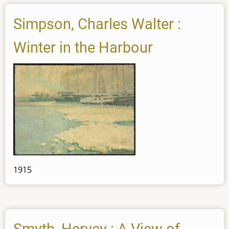
Simpson, Charles Walter :
Winter in the Harbour
1915