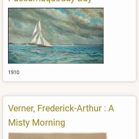
1910
Verner, Frederick-Arthur : A
Misty Morning