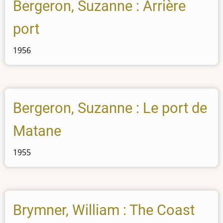
Bergeron, Suzanne : Arrière
port
1956
Bergeron, Suzanne : Le port de
Matane
1955
Brymner, William : The Coast