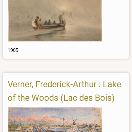
1905
Verner, Frederick-Arthur : Lake
of the Woods (Lac des Bois)