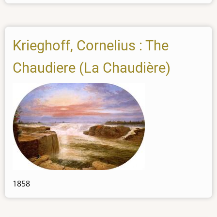
Krieghoff, Cornelius : The
Chaudiere (La Chaudière)
1858