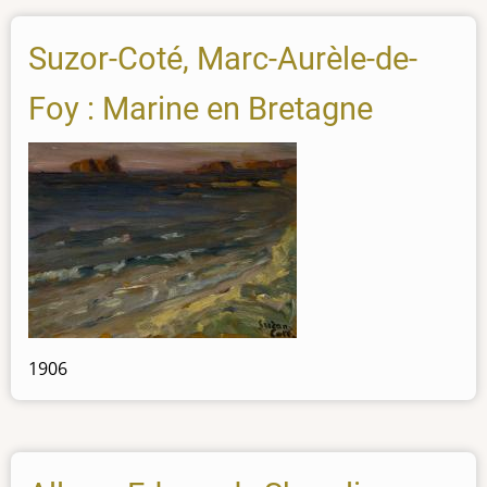
Suzor-Coté, Marc-Aurèle-de-
Foy : Marine en Bretagne
1906