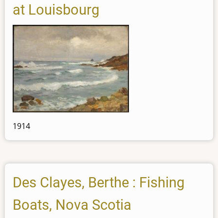
at Louisbourg
1914
Des Clayes, Berthe : Fishing
Boats, Nova Scotia