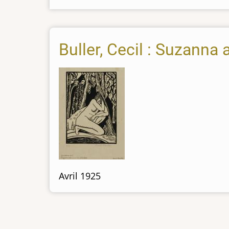
Buller, Cecil : Suzanna 
Avril 1925