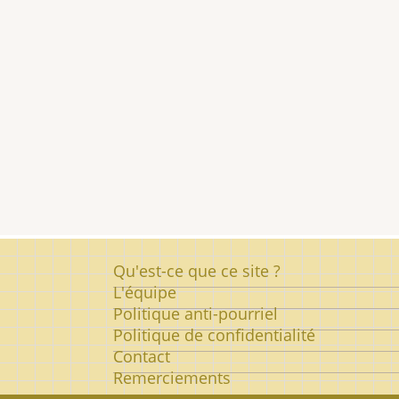
Pied
Qu'est-ce que ce site ?
de
L'équipe
Politique anti-pourriel
page
Politique de confidentialité
Contact
Remerciements