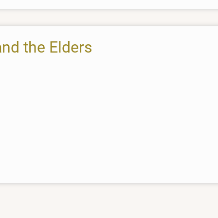
and the Elders