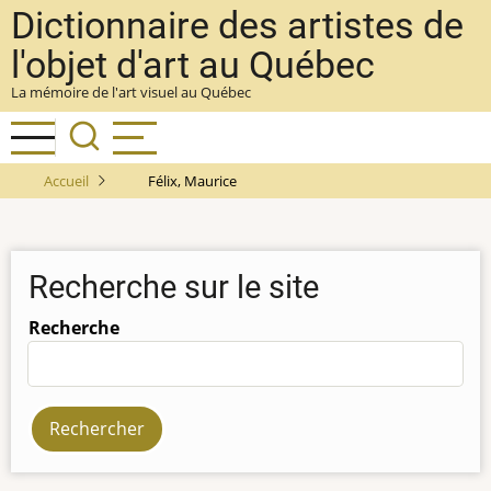
Aller
Dictionnaire des artistes de
au
l'objet d'art au Québec
contenu
La mémoire de l'art visuel au Québec
principal
Accueil
Félix, Maurice
Recherche sur le site
Recherche