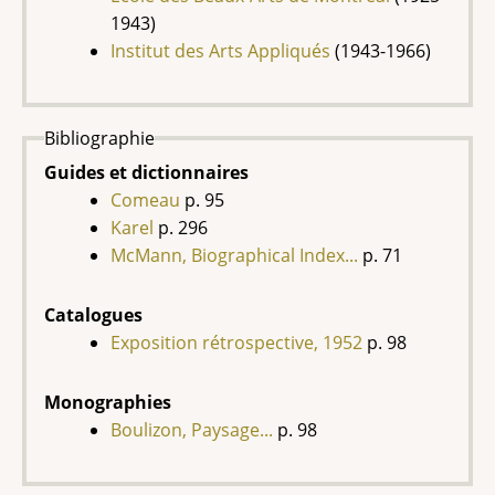
1943)
Institut des Arts Appliqués
(1943-1966)
Bibliographie
Guides et dictionnaires
Comeau
p. 95
Karel
p. 296
McMann, Biographical Index...
p. 71
Catalogues
Exposition rétrospective, 1952
p. 98
Monographies
Boulizon, Paysage...
p. 98