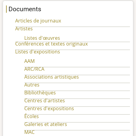
Documents
Articles de journaux
Artistes
Listes d'œuvres
Conférences et textes originaux
Listes d'expositions
AAM
ARC/RCA
Associations artistiques
Autres
Bibliothèques
Centres d'artistes
Centres d'expositions
Écoles
Galeries et ateliers
MAC