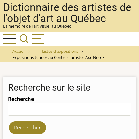
Aller
Dictionnaire des artistes de
au
l'objet d'art au Québec
contenu
La mémoire de l'art visuel au Québec
principal
Accueil
Listes d'expositions
Expositions tenues au Centre d'artistes Axe Néo-7
Recherche sur le site
Recherche