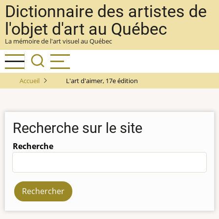
Aller
Dictionnaire des artistes de
au
l'objet d'art au Québec
contenu
La mémoire de l'art visuel au Québec
principal
Accueil
L'art d'aimer, 17e édition
Recherche sur le site
Recherche