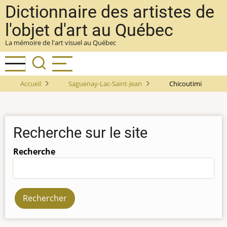
Aller
Dictionnaire des artistes de
au
l'objet d'art au Québec
contenu
La mémoire de l'art visuel au Québec
principal
Accueil
Saguenay-Lac-Saint-Jean
Chicoutimi
Recherche sur le site
Recherche