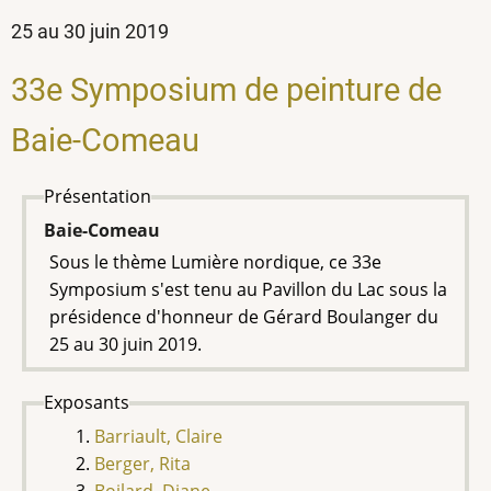
25 au 30 juin 2019
33e Symposium de peinture de
Baie-Comeau
Présentation
Baie-Comeau
Sous le thème Lumière nordique, ce 33e
Symposium s'est tenu au Pavillon du Lac sous la
présidence d'honneur de Gérard Boulanger du
25 au 30 juin 2019.
Exposants
Barriault, Claire
Berger, Rita
Boilard, Diane