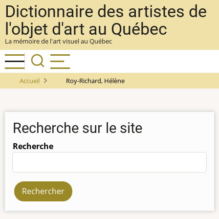
Aller
Dictionnaire des artistes de
au
l'objet d'art au Québec
contenu
La mémoire de l'art visuel au Québec
principal
Accueil
Roy-Richard, Hélène
Recherche sur le site
Recherche