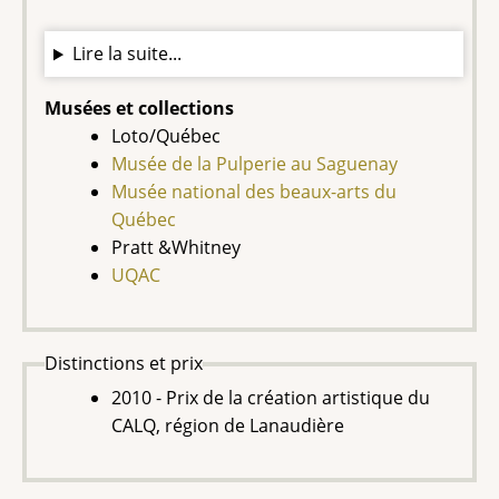
Lire la suite...
Musées et collections
Loto/Québec
Musée de la Pulperie au Saguenay
Musée national des beaux-arts du
Québec
Pratt &Whitney
UQAC
Distinctions et prix
2010 - Prix de la création artistique du
CALQ, région de Lanaudière