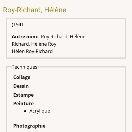
Roy-Richard, Hélène
(1941–
Autre nom
Roy Richard, Hélène
Richard, Hélène Roy
Hélen Roy-Richard
Techniques
Collage
Dessin
Estampe
Peinture
Acrylique
Photographie