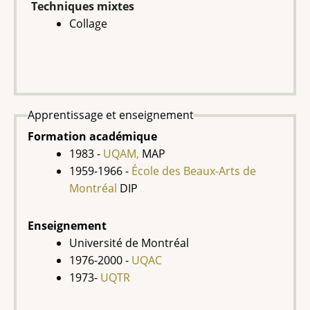
Techniques mixtes
Collage
Apprentissage et enseignement
Formation académique
1983 -
UQAM,
MAP
1959-1966 -
École des Beaux-Arts de
Montréal
DIP
Enseignement
Université de Montréal
1976-2000 -
UQAC
1973-
UQTR