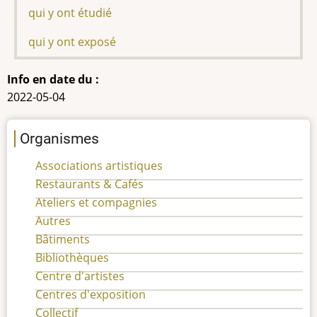
qui y ont étudié
qui y ont exposé
Info en date du :
2022-05-04
Organismes
Associations artistiques
Restaurants & Cafés
Ateliers et compagnies
Autres
Bâtiments
Bibliothèques
Centre d'artistes
Centres d'exposition
Collectif