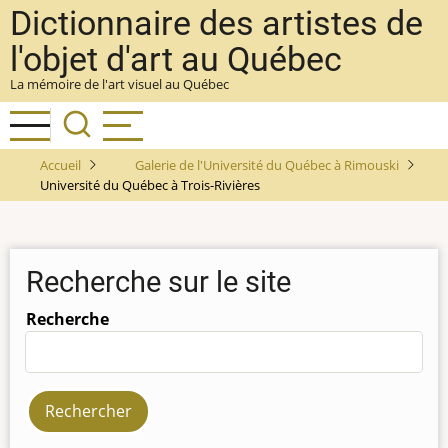
Aller
Dictionnaire des artistes de
au
l'objet d'art au Québec
contenu
La mémoire de l'art visuel au Québec
principal
Accueil
Galerie de l'Université du Québec à Rimouski
Université du Québec à Trois-Rivières
Recherche sur le site
Recherche