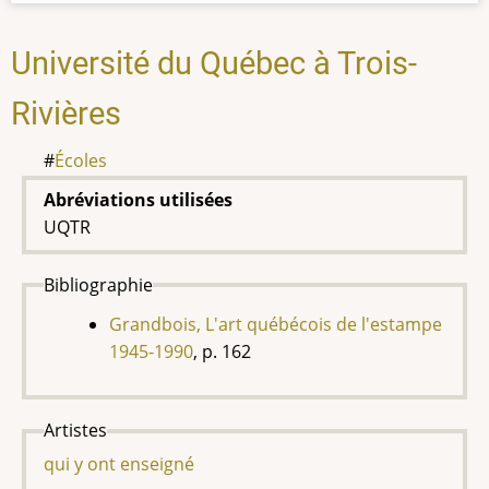
Université du Québec à Trois-
Rivières
Écoles
Abréviations utilisées
UQTR
Bibliographie
Grandbois, L'art québécois de l'estampe
1945-1990
, p. 162
Artistes
qui y ont enseigné