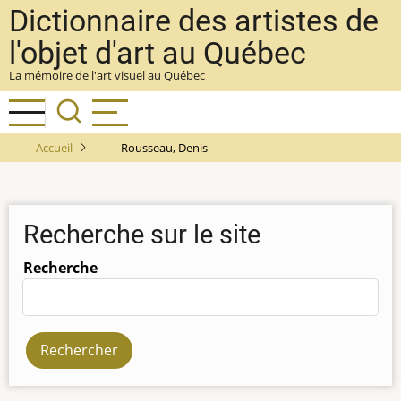
Aller
Dictionnaire des artistes de
au
l'objet d'art au Québec
contenu
La mémoire de l'art visuel au Québec
principal
Accueil
Rousseau, Denis
Recherche sur le site
Recherche