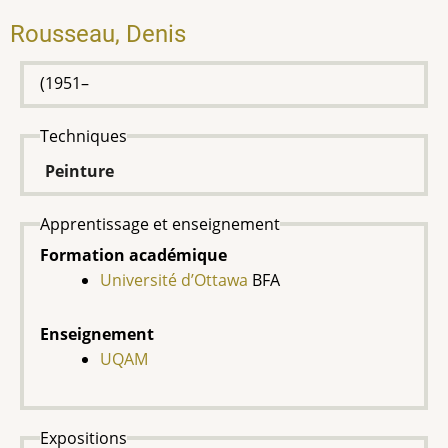
Rousseau, Denis
(1951–
Techniques
Peinture
Apprentissage et enseignement
Formation académique
Université d’Ottawa
BFA
Enseignement
UQAM
Expositions