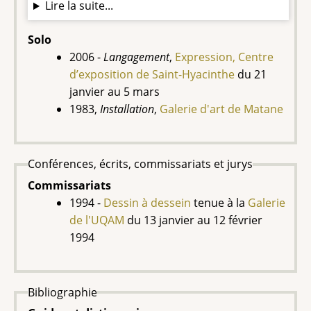
Lire la suite...
Solo
2006 -
Langagement
,
Expression, Centre
d’exposition de Saint-Hyacinthe
du 21
janvier au 5 mars
1983,
Installation
,
Galerie d'art de Matane
Conférences, écrits, commissariats et jurys
Commissariats
1994 -
Dessin à dessein
tenue à la
Galerie
de l'UQAM
du
13 janvier au 12 février
1994
Bibliographie