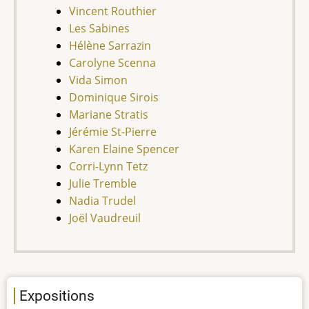
Vincent Routhier
Les Sabines
Hélène Sarrazin
Carolyne Scenna
Vida Simon
Dominique Sirois
Mariane Stratis
Jérémie St-Pierre
Karen Elaine Spencer
Corri-Lynn Tetz
Julie Tremble
Nadia Trudel
Joël Vaudreuil
Expositions