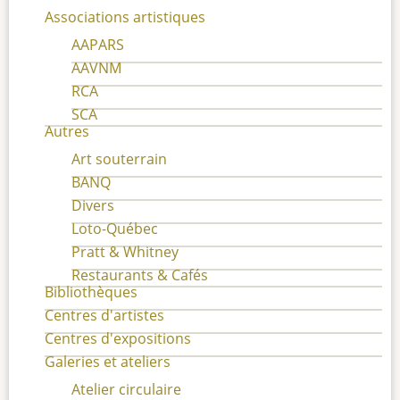
Associations artistiques
AAPARS
AAVNM
RCA
SCA
Autres
Art souterrain
BANQ
Divers
Loto-Québec
Pratt & Whitney
Restaurants & Cafés
Bibliothèques
Centres d'artistes
Centres d'expositions
Galeries et ateliers
Atelier circulaire