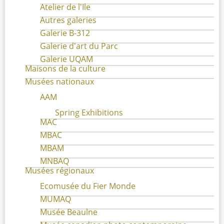
Atelier de l'Ile
Autres galeries
Galerie B-312
Galerie d'art du Parc
Galerie UQAM
Maisons de la culture
Musées nationaux
AAM
Spring Exhibitions
MAC
MBAC
MBAM
MNBAQ
Musées régionaux
Ecomusée du Fier Monde
MUMAQ
Musée Beaulne