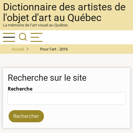
Aller
Dictionnaire des artistes de
au
l'objet d'art au Québec
contenu
La mémoire de l'art visuel au Québec
principal
Accueil
Pour l'art - 2016
Recherche sur le site
Recherche