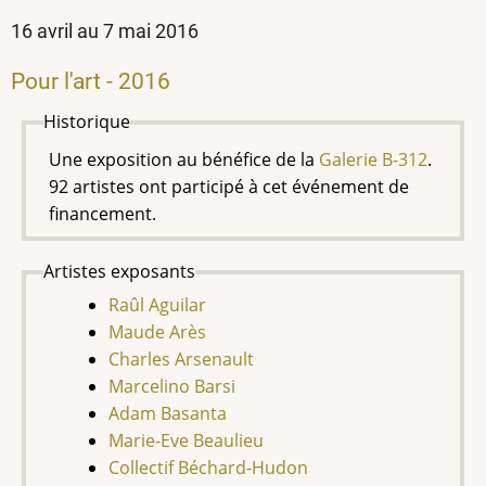
16 avril au 7 mai 2016
Pour l'art - 2016
Historique
Une exposition au bénéfice de la
Galerie B-312
.
92 artistes ont participé à cet événement de
financement.
Artistes exposants
Raûl Aguilar
Maude Arès
Charles Arsenault
Marcelino Barsi
Adam Basanta
Marie-Eve Beaulieu
Collectif Béchard-Hudon