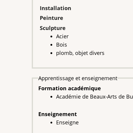
Installation
Peinture
Sculpture
Acier
Bois
plomb, objet divers
Apprentissage et enseignement
Formation académique
Académie de Beaux-Arts de Bu
Enseignement
Enseigne