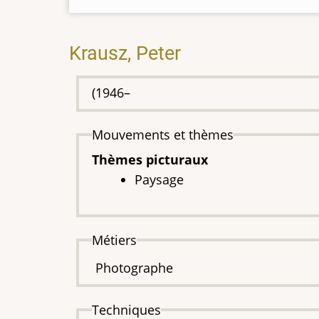
Krausz, Peter
(1946–
Mouvements et thèmes
Thèmes picturaux
Paysage
Métiers
Photographe
Techniques