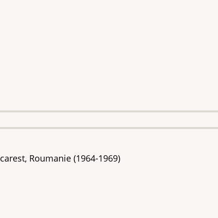
carest, Roumanie (1964-1969)