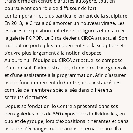
transformé en centre d’artistes autogéré, tout en
poursuivant son rôle de diffuseur de l’art
contemporain, et plus particulièrement de la sculpture.
En 2013, le Circa a dû amorcer un nouveau virage. Les
espaces d’exposition ont été reconfigurés et on a créé
la galerie POPOP. Le Circa devient CIRCA art actuel. Son
mandat ne porte plus uniquement sur la sculpture et
s’ouvre plus largement à la notion d’espace.
Aujourd’hui, l’équipe du CIRCA art actuel se compose
d’un conseil d’administration, d’une directrice générale
et d’une assistante à la programmation. Afin d’assurer
le bon fonctionnement du Centre, on a instauré des
comités de membres spécialisés dans différents
secteurs d’activités.
Depuis sa fondation, le Centre a présenté dans ses
deux galeries plus de 360 expositions individuelles, en
duo et de groupe, lors d’expositions itinérantes et dans
le cadre d’échanges nationaux et internationaux. Il a