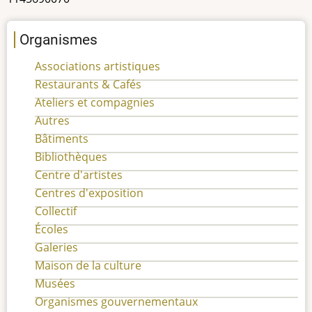
Organismes
Associations artistiques
Restaurants & Cafés
Ateliers et compagnies
Autres
Bâtiments
Bibliothèques
Centre d'artistes
Centres d'exposition
Collectif
Écoles
Galeries
Maison de la culture
Musées
Organismes gouvernementaux