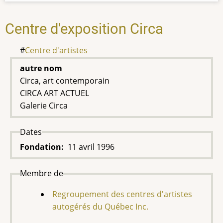
Centre d'exposition Circa
Centre d'artistes
autre nom
Circa, art contemporain
CIRCA ART ACTUEL
Galerie Circa
Dates
Fondation
11 avril 1996
Membre de
Regroupement des centres d'artistes
autogérés du Québec Inc.