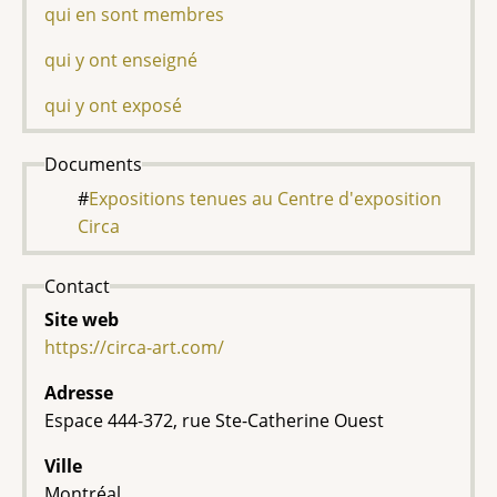
qui en sont membres
qui y ont enseigné
qui y ont exposé
Documents
Expositions tenues au Centre d'exposition
Circa
Contact
Site web
https://circa-art.com/
Adresse
Espace 444-372, rue Ste-Catherine Ouest
Ville
Montréal