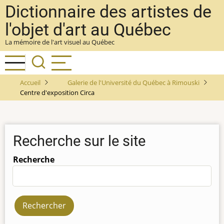
Aller
Dictionnaire des artistes de
au
l'objet d'art au Québec
contenu
La mémoire de l'art visuel au Québec
principal
Accueil
Galerie de l'Université du Québec à Rimouski
Centre d'exposition Circa
Recherche sur le site
Recherche