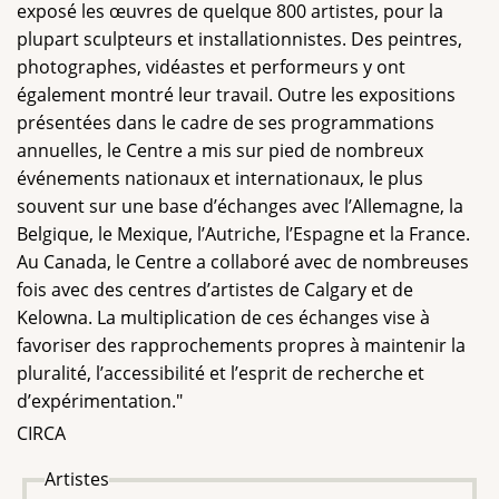
exposé les œuvres de quelque 800 artistes, pour la
plupart sculpteurs et installationnistes. Des peintres,
photographes, vidéastes et performeurs y ont
également montré leur travail. Outre les expositions
présentées dans le cadre de ses programmations
annuelles, le Centre a mis sur pied de nombreux
événements nationaux et internationaux, le plus
souvent sur une base d’échanges avec l’Allemagne, la
Belgique, le Mexique, l’Autriche, l’Espagne et la France.
Au Canada, le Centre a collaboré avec de nombreuses
fois avec des centres d’artistes de Calgary et de
Kelowna. La multiplication de ces échanges vise à
favoriser des rapprochements propres à maintenir la
pluralité, l’accessibilité et l’esprit de recherche et
d’expérimentation."
CIRCA
Artistes