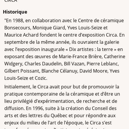
CIRCA
Historique
"En 1988, en collaboration avec le Centre de céramique
Bonsecours, Monique Giard, Yves Louis-Seize et
Maurice Achard fondent le centre d’exposition Circa. En
septembre de la même année, ils ouvraient la galerie
avec l’exposition inaugurale « Dix artistes : la terre » en
exposant des œuvres de Marie-France Brière, Catherine
Widgery, Charles Daudelin, Bill Vazan, Pierre Leblanc,
Gilbert Poissant, Blanche Célanuy, David Moore, Yves
Louis-Seize et Cozic.
Initialement, le Circa avait pour but de promouvoir la
pratique contemporaine de la céramique et d’être un
lieu privilégié d’expérimentation, de recherche et de
diffusion. En 1996, suite à la création du Conseil des
arts et des lettres du Québec et pour répondre aux
enjeux du milieu de l’art de l’époque, le Circa s’est