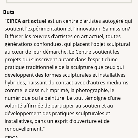
Buts
"
CIRCA art actuel
est un centre d’artistes autogéré qui
soutient l’expérimentation et l’innovation. Sa mission?
Diffuser les œuvres d’artistes en art actuel, toutes
générations confondues, qui placent l’objet sculptural
au cœur de leur démarche. Le Centre soutient les
projets qui s’inscrivent autant dans l’esprit d’une
pratique traditionnelle de la sculpture que ceux qui
développent des formes sculpturales et installatives
hybrides, naissant du contact avec d’autres médiums
comme le dessin, l’imprimé, la photographie, le
numérique ou la peinture. Le tout témoigne d’une
volonté affirmée de participer au soutien et au
développement des pratiques sculpturales et
installatives, dans un esprit d’ouverture et de
renouvellement."