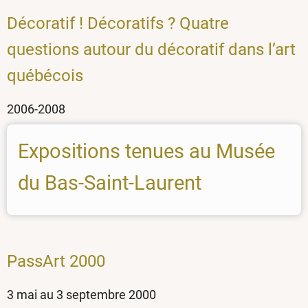
Décoratif ! Décoratifs ? Quatre
questions autour du décoratif dans l’art
québécois
2006-2008
Expositions tenues au Musée
du Bas-Saint-Laurent
PassArt 2000
3 mai au 3 septembre 2000