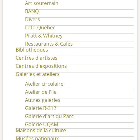
Art souterrain
BANQ
Divers
Loto-Québec
Pratt & Whitney
Restaurants & Cafés
Bibliothèques
Centres d'artistes
Centres d'expositions
Galeries et ateliers
Atelier circulaire
Atelier de l'Ile
Autres galeries
Galerie B-312
Galerie d'art du Parc
Galerie UQAM
Maisons de la culture
Musées nationaux