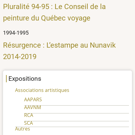
Pluralité 94-95 : Le Conseil de la
peinture du Québec voyage
1994-1995
Résurgence : L’estampe au Nunavik
2014-2019
Expositions
Associations artistiques
AAPARS
AAVNM
RCA
SCA
Autres