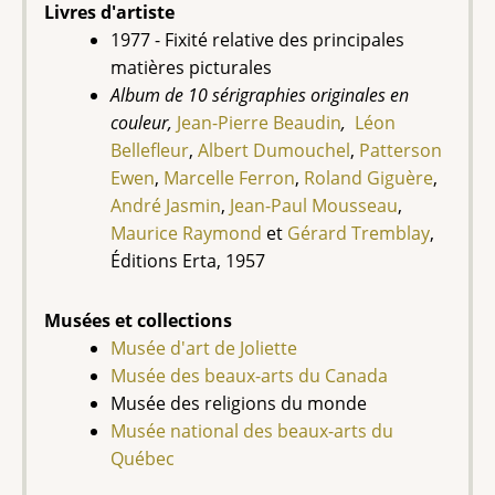
Livres d'artiste
1977 - Fixité relative des principales
matières picturales
Album de 10 sérigraphies originales en
couleur,
Jean-Pierre Beaudin
,
Léon
Bellefleur
,
Albert Dumouchel
,
Patterson
Ewen
,
Marcelle Ferron
,
Roland Giguère
,
André Jasmin
,
Jean-Paul Mousseau
,
Maurice Raymond
et
Gérard Tremblay
,
Éditions Erta, 1957
Musées et collections
Musée d'art de Joliette
Musée des beaux-arts du Canada
Musée des religions du monde
Musée national des beaux-arts du
Québec