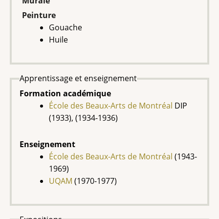
Murale
Peinture
Gouache
Huile
Apprentissage et enseignement
Formation académique
École des Beaux-Arts de Montréal
DIP
(1933), (1934-1936)
Enseignement
École des Beaux-Arts de Montréal
(1943-
1969)
UQAM
(1970-1977)