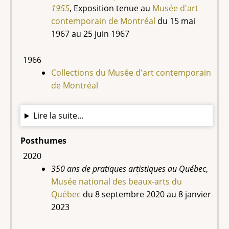
1955
, Exposition tenue au
Musée d'art
contemporain de Montréal
du
15 mai
1967 au 25 juin 1967
1966
Collections du Musée d'art contemporain
de Montréal
Lire la suite...
Posthumes
2020
350 ans de pratiques artistiques au Québec
,
Musée national des beaux-arts du
Québec
du 8 septembre 2020 au 8 janvier
2023