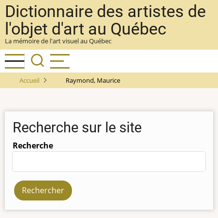
Aller
Dictionnaire des artistes de
au
l'objet d'art au Québec
contenu
La mémoire de l'art visuel au Québec
principal
Accueil
Raymond, Maurice
Recherche sur le site
Recherche