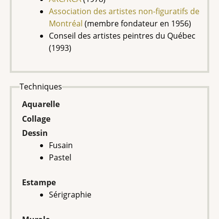
Association des artistes non-figuratifs de
Montréal
(membre fondateur en 1956)
Conseil des artistes peintres du Québec
(1993)
Techniques
Aquarelle
Collage
Dessin
Fusain
Pastel
Estampe
Sérigraphie