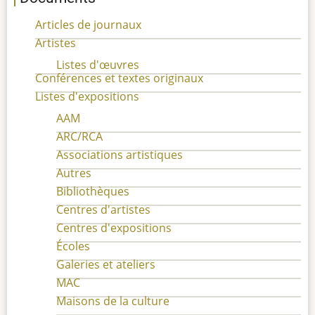
Articles de journaux
Artistes
Listes d'œuvres
Conférences et textes originaux
Listes d'expositions
AAM
ARC/RCA
Associations artistiques
Autres
Bibliothèques
Centres d'artistes
Centres d'expositions
Écoles
Galeries et ateliers
MAC
Maisons de la culture