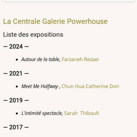
La Centrale Galerie Powerhouse
Liste des expositions
— 2024 —
Autour de la table
,
Farzaneh Rezaei
— 2021 —
Meet Me Halfway
,
Chun Hua Catherine Don
— 2019 —
L’intimité spectacle,
Sarah Thibault
— 2017 —