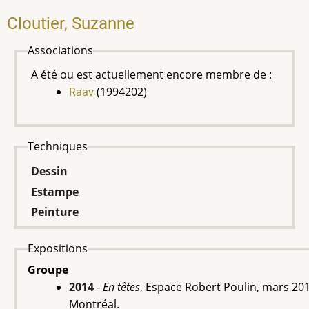
Cloutier, Suzanne
Associations
A été ou est actuellement encore membre de :
Raav
(1994202)
Techniques
Dessin
Estampe
Peinture
Expositions
Groupe
2014
-
En têtes
, Espace Robert Poulin, mars 201
Montréal.