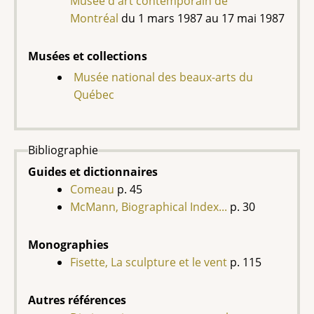
Musée d'art contemporain de
Montréal
du 1 mars 1987 au 17 mai 1987
Musées et collections
Musée national des beaux-arts du
Québec
Bibliographie
Guides et dictionnaires
Comeau
p. 45
McMann, Biographical Index...
p. 30
Monographies
Fisette, La sculpture et le vent
p. 115
Autres références