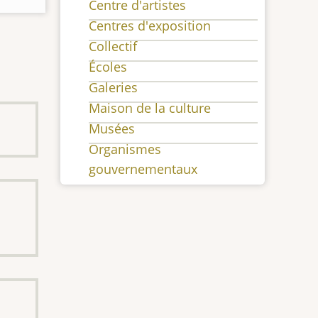
Centre d'artistes
Centres d'exposition
Collectif
Écoles
Galeries
Maison de la culture
Musées
Organismes
gouvernementaux