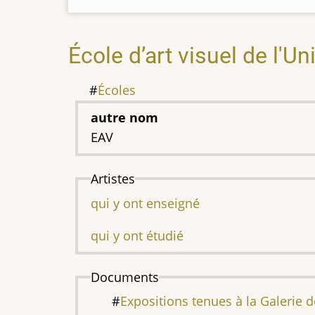
École d’art visuel de l'Un
Écoles
autre nom
EAV
Artistes
qui y ont enseigné
qui y ont étudié
Documents
Expositions tenues à la Galerie de