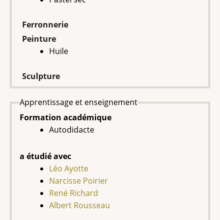
Ferronnerie
Peinture
Huile
Sculpture
Apprentissage et enseignement
Formation académique
Autodidacte
a étudié avec
Léo Ayotte
Narcisse Poirier
René Richard
Albert Rousseau