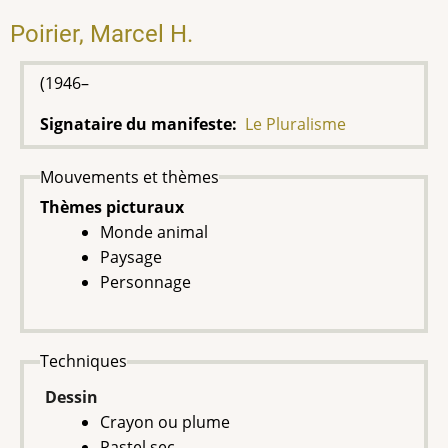
Poirier, Marcel H.
(1946–
Signataire du manifeste
Le Pluralisme
Mouvements et thèmes
Thèmes picturaux
Monde animal
Paysage
Personnage
Techniques
Dessin
Crayon ou plume
Pastel sec