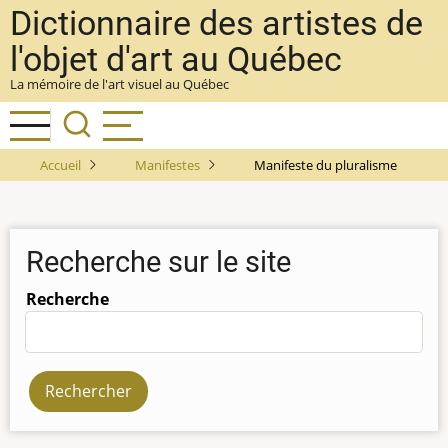
Aller
Dictionnaire des artistes de
au
l'objet d'art au Québec
contenu
La mémoire de l'art visuel au Québec
principal
Accueil
Manifestes
Manifeste du pluralisme
Recherche sur le site
Recherche