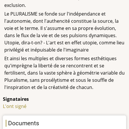
exclusion.
Le PLURALISME se fonde sur l'indépendance et
l'autonomie, dont l'authencité constitue la source, la
voie et le terme. Il s'assume en sa propre évolution,
dans le flux de la vie et de ses pulsions dynamiques.
Utopie, dira-t-on? - L'art est en effet utopie, comme lieu
privilégié et inépuisable de l'imaginaire
Et ainsi les multiples et diverses formes esthétiques
qu'imprègne la liberté de se rencontrent et se
fertilisent, dans la vaste sphère à géométrie variable du
Pluralisme, sans prosélytisme et sous le souffle de
l'inspiration et de la créativité de chacun.
Signataires
L'ont signé
Documents