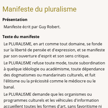
Manifeste du pluralisme
Présentation
Manifeste écrit par Guy Robert.
Texte du manifeste
Le PLURALISME, en art comme tout domaine, se fonde
sur la liberté de pensée
et d'expression, et se manifeste
par son ouverture d'esprit et son sens critique.
Le PLURALISME refuse toute mode, toute subordination
à quelque idéologie ou
académisme, toute dépendance
des dogmatismes ou mandarinats culturels, et
fuit
l'élitisme ou la préciosité comme le médiocre ou le
banal.
Le PLURALISME demande que les organismes ou
programmes culturels et les véhicules d'information
accueillent toutes les formes d'art, sans favoritisme ni