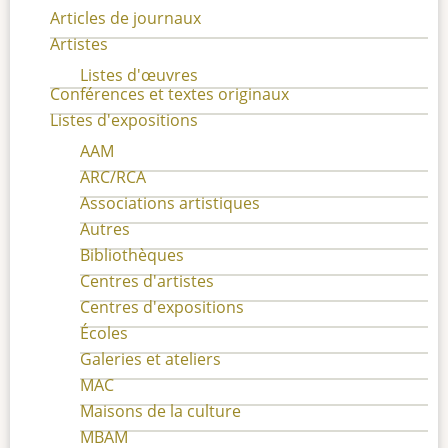
Articles de journaux
Artistes
Listes d'œuvres
Conférences et textes originaux
Listes d'expositions
AAM
ARC/RCA
Associations artistiques
Autres
Bibliothèques
Centres d'artistes
Centres d'expositions
Écoles
Galeries et ateliers
MAC
Maisons de la culture
MBAM