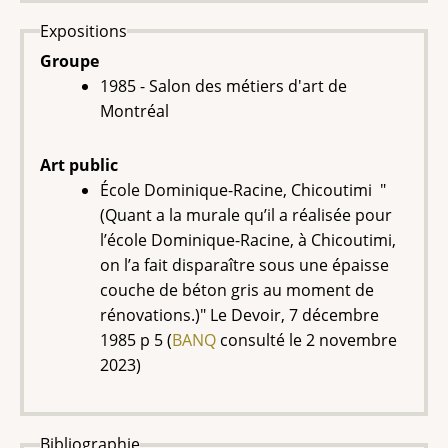
Expositions
Groupe
1985 - Salon des métiers d'art de
Montréal
Art public
École Dominique-Racine, Chicoutimi "
(Quant a la murale qu’il a réalisée pour
l’école Dominique-Racine, à Chicoutimi,
on l’a fait disparaître sous une épaisse
couche de béton gris au moment de
rénovations.)" Le Devoir, 7 décembre
1985 p 5 (
BANQ
consulté le 2 novembre
2023)
Bibliographie