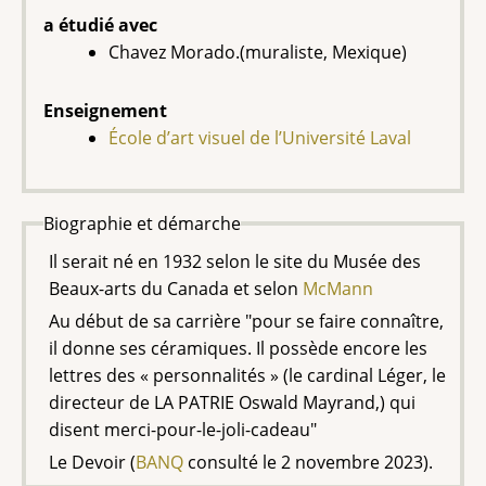
a étudié avec
Chavez Morado.(muraliste, Mexique)
Enseignement
École d’art visuel de l’Université Laval
Biographie et démarche
Il serait né en 1932 selon le site du Musée des
Beaux-arts du Canada et selon
McMann
Au début de sa carrière "pour se faire connaître,
il donne ses céramiques. Il possède encore les
lettres des « personnalités » (le cardinal Léger, le
directeur de LA PATRIE Oswald Mayrand,) qui
disent merci-pour-le-joli-cadeau"
Le Devoir (
BANQ
consulté le 2 novembre 2023).