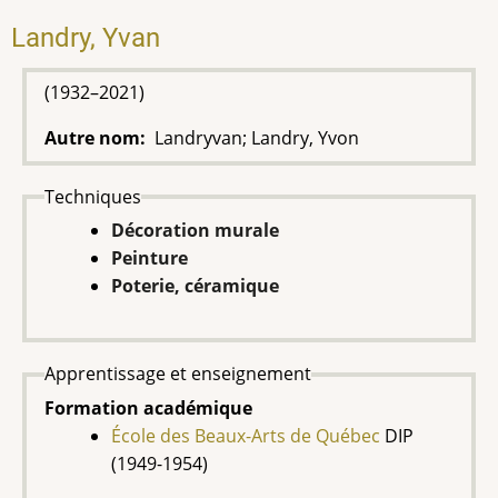
Landry, Yvan
(1932–2021)
Autre nom
Landryvan; Landry, Yvon
Techniques
Décoration murale
Peinture
Poterie, céramique
Apprentissage et enseignement
Formation académique
École des Beaux-Arts de Québec
DIP
(1949-1954)