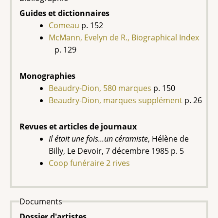
Guides et dictionnaires
Comeau
p. 152
McMann, Evelyn de R., Biographical Index
p. 129
Monographies
Beaudry-Dion, 580 marques
p. 150
Beaudry-Dion, marques supplément
p. 26
Revues et articles de journaux
Il était une fois...un céramiste
, Hélène de
Billy, Le Devoir, 7 décembre 1985 p. 5
Coop funéraire 2 rives
Documents
Dossier d'artistes