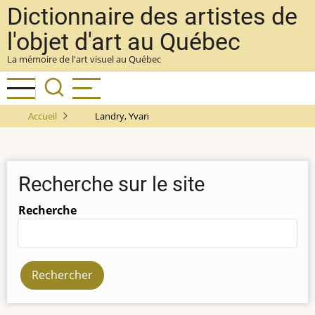
Aller
Dictionnaire des artistes de
au
l'objet d'art au Québec
contenu
La mémoire de l'art visuel au Québec
principal
Accueil
Landry, Yvan
Recherche sur le site
Recherche