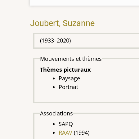
Joubert, Suzanne
(1933–2020)
Mouvements et thèmes
Thèmes picturaux
Paysage
Portrait
Associations
SAPQ
RAAV
(1994)