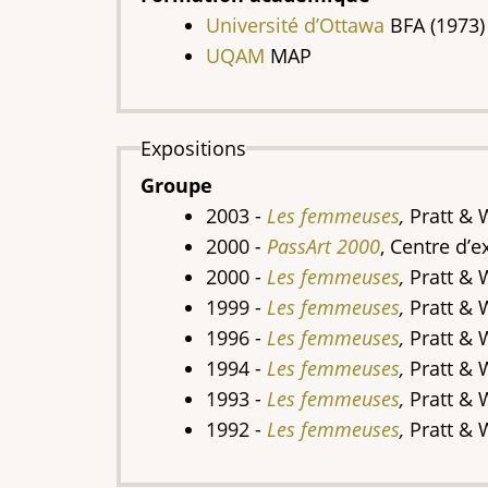
Université d’Ottawa
BFA (1973)
UQAM
MAP
Expositions
Groupe
2003 -
Les femmeuses
,
Pratt & 
2000
-
PassArt 2000
, Centre d’
2000 -
Les femmeuses
,
Pratt & 
1999 -
Les femmeuses
,
Pratt & 
1996 -
Les femmeuses
,
Pratt & 
1994 -
Les femmeuses
,
Pratt & 
1993 -
Les femmeuses
,
Pratt & 
1992 -
Les femmeuses
,
Pratt & 