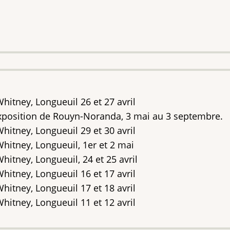
Whitney, Longueuil 26 et 27 avril
exposition de Rouyn-Noranda, 3 mai au 3 septembre.
Whitney, Longueuil 29 et 30 avril
Whitney, Longueuil, 1er et 2 mai
Whitney, Longueuil, 24 et 25 avril
Whitney, Longueuil 16 et 17 avril
Whitney, Longueuil 17 et 18 avril
Whitney, Longueuil 11 et 12 avril