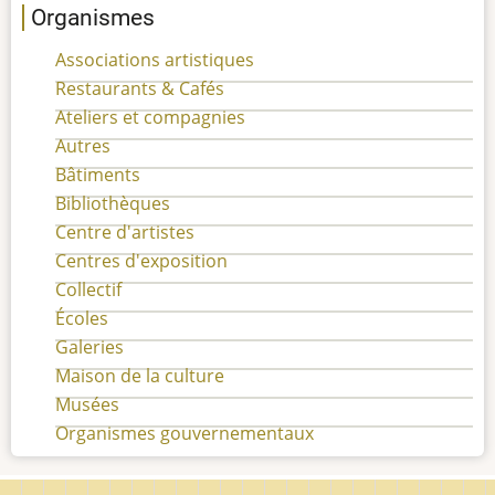
Organismes
Associations artistiques
Restaurants & Cafés
Ateliers et compagnies
Autres
Bâtiments
Bibliothèques
Centre d'artistes
Centres d'exposition
Collectif
Écoles
Galeries
Maison de la culture
Musées
Organismes gouvernementaux