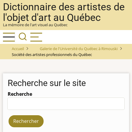
Aller
Dictionnaire des artistes de
au
l'objet d'art au Québec
contenu
La mémoire de l'art visuel au Québec
principal
Accueil
Galerie de l'Université du Québec à Rimouski
Société des artistes professionnels du Québec
Recherche sur le site
Recherche