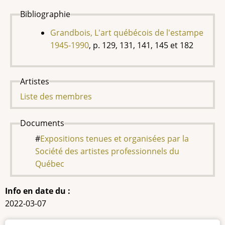
Bibliographie
Grandbois, L'art québécois de l'estampe
1945-1990
, p. 129, 131, 141, 145 et 182
Artistes
Liste des membres
Documents
Expositions tenues et organisées par la
Société des artistes professionnels du
Québec
Info en date du :
2022-03-07