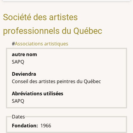
Société des artistes
professionnels du Québec
Associations artistiques
autre nom
SAPQ
Deviendra
Conseil des artistes peintres du Québec
Abréviations utilisées
SAPQ
Dates
Fondation
1966