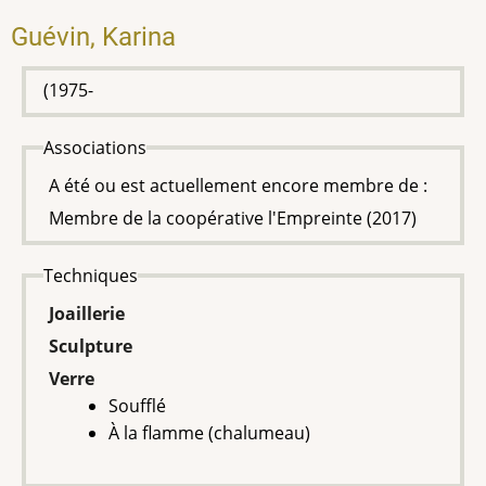
Guévin, Karina
(1975-
Associations
A été ou est actuellement encore membre de :
Membre de la coopérative l'Empreinte (2017)
Techniques
Joaillerie
Sculpture
Verre
Soufflé
À la flamme (chalumeau)