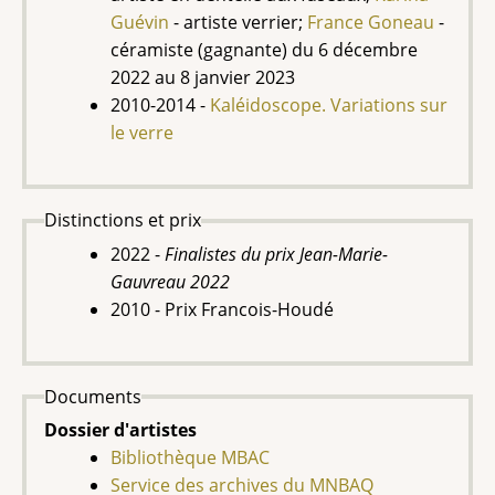
Guévin
- artiste verrier;
France Goneau
-
céramiste (gagnante) du 6 décembre
2022 au 8 janvier 2023
2010-2014 -
Kaléidoscope. Variations sur
le verre
Distinctions et prix
2022 -
Finalistes du prix Jean-Marie-
Gauvreau 2022
2010 - Prix
Francois-Houdé
Documents
Dossier d'artistes
Bibliothèque MBAC
Service des archives du MNBAQ