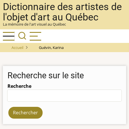
Aller
Dictionnaire des artistes de
au
l'objet d'art au Québec
contenu
La mémoire de l'art visuel au Québec
principal
Accueil
Guévin, Karina
Recherche sur le site
Recherche