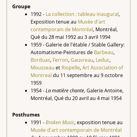
Groupe
1992 -
La collection : tableau inaugural
,
Exposition tenue au
Musée d'art
contemporain de Montréal
, Montréal,
Qué du 28 mai 1992 au 3 avril 1994
1959 - Galerie de l'étable / Stable Gallery:
Automatisme-Peintures de
Barbeau
,
Borduas
,
Ferron
,
Gauvreau
,
Leduc
,
Mousseau
et
Riopelle
,
Art Association of
Montreal
du 11 septembre au 9 octobre
1959
1954 -
La matière chante
, Galerie Antoine,
Montréal, Qué du 20 avril au 4 mai 1954
Posthumes
1991 -
Broken Music
, exposition tenue au
Musée d'art contemporain de Montréal