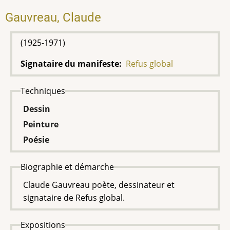
Gauvreau, Claude
(1925-1971)
Signataire du manifeste
Refus global
Techniques
Dessin
Peinture
Poésie
Biographie et démarche
Claude Gauvreau poète, dessinateur et
signataire de Refus global.
Expositions