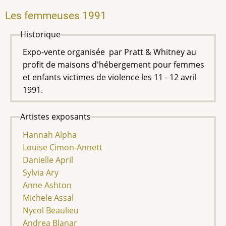
Les femmeuses 1991
Historique
Expo-vente organisée par Pratt & Whitney au
profit de maisons d'hébergement pour femmes
et enfants victimes de violence les 11 - 12 avril
1991.
Artistes exposants
Hannah Alpha
Louise Cimon-Annett
Danielle April
Sylvia Ary
Anne Ashton
Michele Assal
Nycol Beaulieu
Andrea Blanar