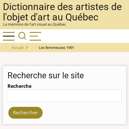
Aller
Dictionnaire des artistes de
au
l'objet d'art au Québec
contenu
La mémoire de l'art visuel au Québec
principal
Accueil
Les femmeuses 1991
Recherche sur le site
Recherche