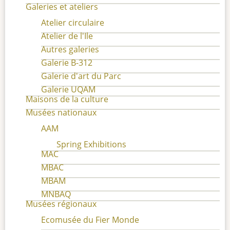
Galeries et ateliers
Atelier circulaire
Atelier de l'Ile
Autres galeries
Galerie B-312
Galerie d'art du Parc
Galerie UQAM
Maisons de la culture
Musées nationaux
AAM
Spring Exhibitions
MAC
MBAC
MBAM
MNBAQ
Musées régionaux
Ecomusée du Fier Monde