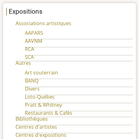
Expositions
Associations artistiques
AAPARS
AAVNM
RCA
SCA
Autres
Art souterrain
BANQ
Divers
Loto-Québec
Pratt & Whitney
Restaurants & Cafés
Bibliothèques
Centres d'artistes
Centres d'expositions