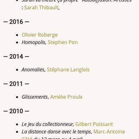
:
Sarah Thibault
,
— 2016 —
Olivier Roberge
Homopolis,
Stephen Pon
— 2014 —
Anomalies
,
Stéphane Langlois
— 2011 —
Glissements
,
Amélie Proulx
— 2010 —
Le Jeu du collectionneur,
Gilbert
Poissant
La distance danse avec le temps
,
Marc-Antoine