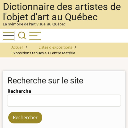
Aller
Dictionnaire des artistes de
au
l'objet d'art au Québec
contenu
La mémoire de l'art visuel au Québec
principal
Accueil
Listes d'expositions
Expositions tenues au Centre Matéria
Recherche sur le site
Recherche