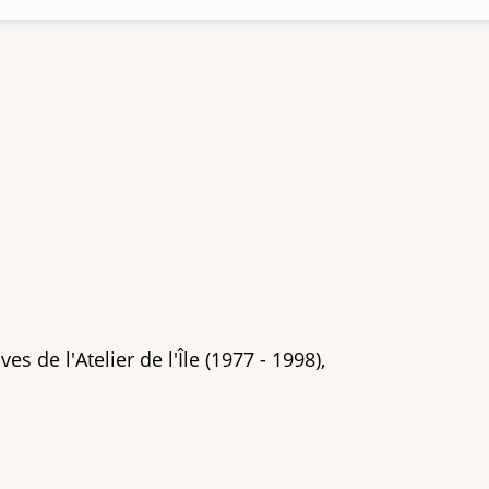
es de l'Atelier de l'Île (1977 - 1998),