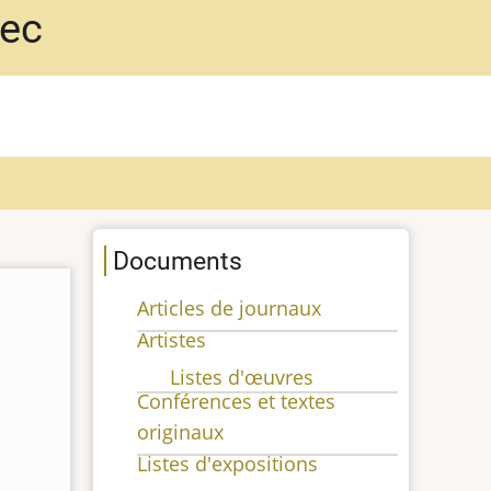
bec
Documents
Articles de journaux
Artistes
Listes d'œuvres
Conférences et textes
originaux
Listes d'expositions