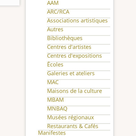
AAM
ARC/RCA
Associations artistiques
Autres
Bibliothèques
Centres d'artistes
Centres d'expositions
Écoles
Galeries et ateliers
MAC
Maisons de la culture
MBAM
MNBAQ
Musées régionaux
Restaurants & Cafés
Manifestes