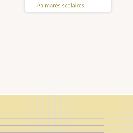
Palmarès scolaires