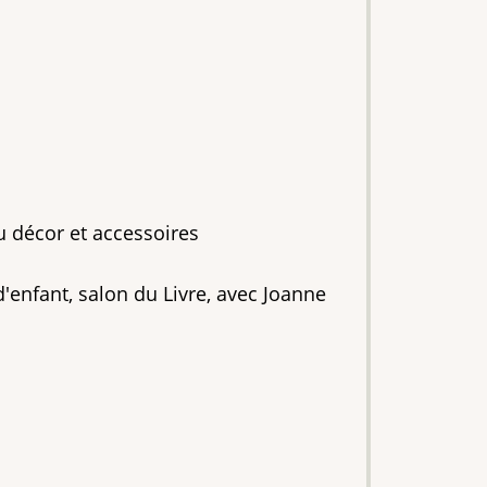
u décor et accessoires
d'enfant, salon du Livre, avec Joanne