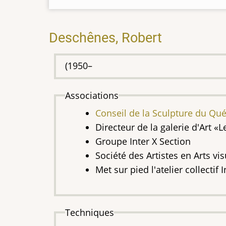
Deschênes, Robert
(1950–
Associations
Conseil de la Sculpture du Qu
Directeur de la galerie d'Art «L
Groupe Inter X Section
Société des Artistes en Arts v
Met sur pied l'atelier collectif 
Techniques