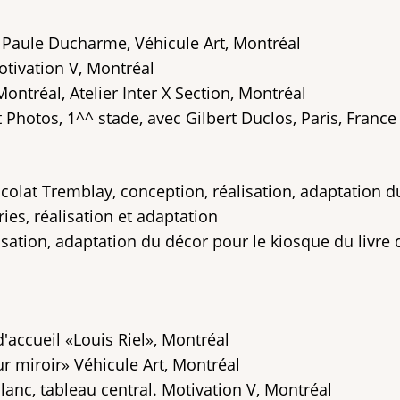
 Paule Ducharme, Véhicule Art, Montréal
otivation V, Montréal
ntréal, Atelier Inter X Section, Montréal
 Photos, 1^^ stade, avec Gilbert Duclos, Paris, France
ocolat Tremblay, conception, réalisation, adaptation d
ries, réalisation et adaptation
sation, adaptation du décor pour le kiosque du livre 
'accueil «Louis Riel», Montréal
ur miroir» Véhicule Art, Montréal
lanc, tableau central. Motivation V, Montréal