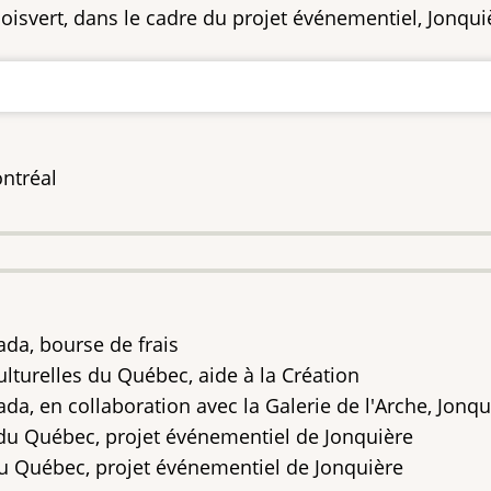
oisvert, dans le cadre du projet événementiel, Jonqui
ontréal
ada, bourse de frais
ulturelles du Québec, aide à la Création
da, en collaboration avec la Galerie de l'Arche, Jonqu
 du Québec, projet événementiel de Jonquière
du Québec, projet événementiel de Jonquière