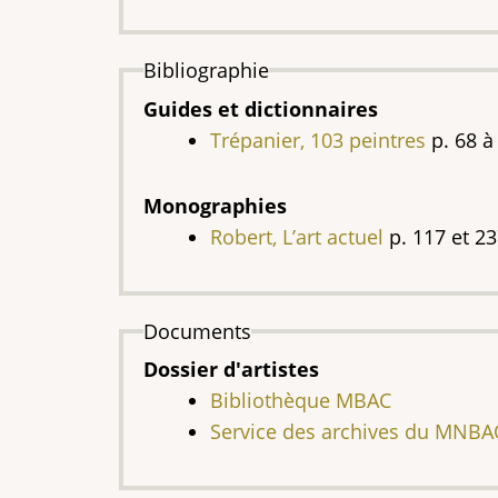
Bibliographie
Guides et dictionnaires
Trépanier, 103 peintres
p. 68 à
Monographies
Robert, L’art actuel
p. 117 et 2
Documents
Dossier d'artistes
Bibliothèque MBAC
Service des archives du MNB