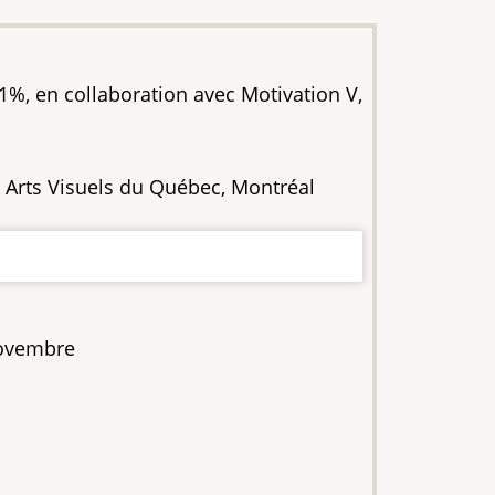
1%, en collaboration avec Motivation V,
n Arts Visuels du Québec, Montréal
novembre