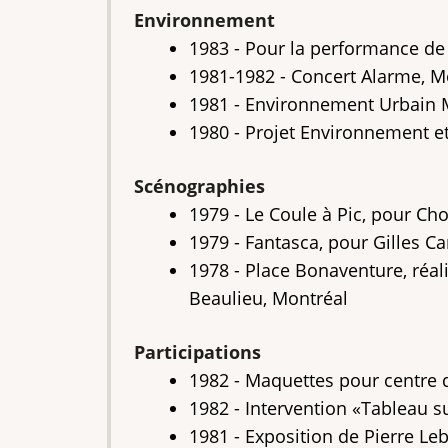
Environnement
1983 - Pour la performance de
1981-1982 - Concert Alarme, M
1981 - Environnement Urbain Mo
1980 - Projet Environnement et
Scénographies
1979 - Le Coule à Pic, pour Ch
1979 - Fantasca, pour Gilles Ca
1978 - Place Bonaventure, réali
Beaulieu, Montréal
Participations
1982 - Maquettes pour centre d
1982 - Intervention «Tableau s
1981 - Exposition de Pierre Leb