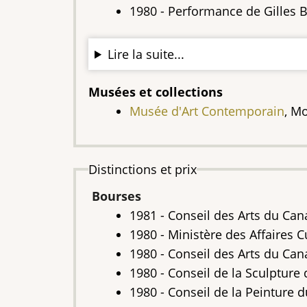
1980 - Performance de Gilles B
Lire la suite...
Musées et collections
Musée d'Art Contemporain
, M
Distinctions et prix
Bourses
1981 - Conseil des Arts du Can
1980 - Ministère des Affaires C
1980 - Conseil des Arts du Cana
1980 - Conseil de la Sculpture
1980 - Conseil de la Peinture 