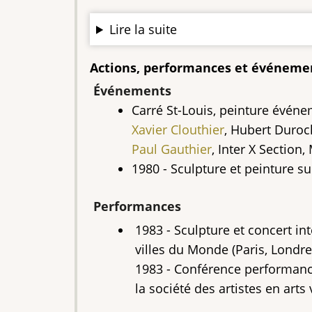
Lire la suite
Actions, performances et événeme
Événements
Carré St-Louis, peinture événe
Xavier Clouthier
, Hubert Duroc
Paul Gauthier
, Inter X Section,
1980 - Sculpture et peinture su
Performances
1983 - Sculpture et concert int
villes du Monde (Paris, Londr
1983 - Conférence performance,
la société des artistes en arts