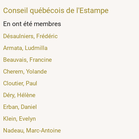
Conseil québécois de l'Estampe
En ont été membres
Désaulniers, Frédéric
Armata, Ludmilla
Beauvais, Francine
Cherem, Yolande
Cloutier, Paul
Déry, Hélène
Erban, Daniel
Klein, Evelyn
Nadeau, Marc-Antoine