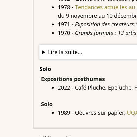
1978 -
Tendances actuelles au 
du 9 novembre au 10 décem
1971 -
Exposition des créateurs
1970 -
Grands formats : 13 arti
Lire la suite...
Solo
Expositions posthumes
2022 - Café Pluche, Epeluche, 
Solo
1989 - Oeuvres sur papier,
UQ