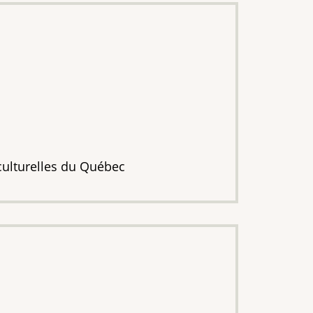
 culturelles du Québec