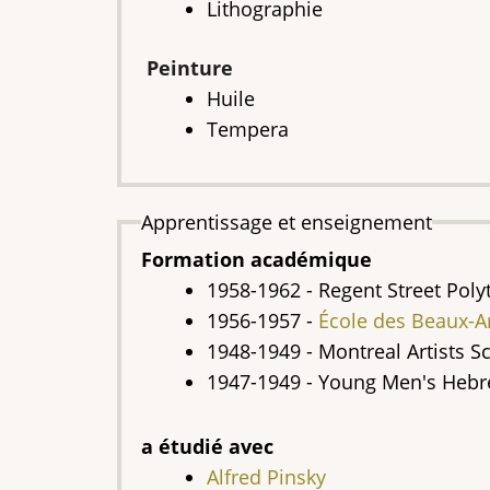
Lithographie
Peinture
Huile
Tempera
Apprentissage et enseignement
Formation académique
1958-1962 - Regent Street Polyt
1956-1957 -
École des Beaux-A
1948-1949 - Montreal Artists S
1947-1949 - Young Men's Hebr
a étudié avec
Alfred Pinsky