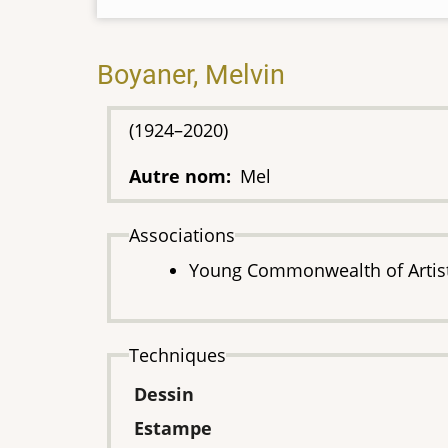
Boyaner, Melvin
(1924–2020)
Autre nom
Mel
Associations
Young Commonwealth of Artis
Techniques
Dessin
Estampe