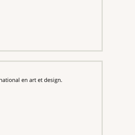
ational en art et design.