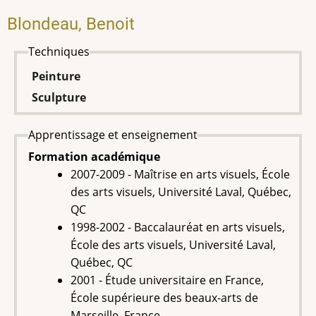
Blondeau, Benoit
Techniques
Peinture
Sculpture
Apprentissage et enseignement
Formation académique
2007-2009 - Maîtrise en arts visuels, École
des arts visuels, Université Laval, Québec,
QC
1998-2002 - Baccalauréat en arts visuels,
École des arts visuels, Université Laval,
Québec, QC
2001 - Étude universitaire en France,
École supérieure des beaux-arts de
Marseille, France