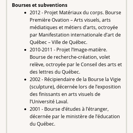
Bourses et subventions
2012 - Projet Matériaux du corps. Bourse
Première Ovation – Arts visuels, arts
médiatiques et métiers d’arts, octroyée
par Manifestation internationale d’art de
Québec – Ville de Québec.
2010-2011 - Projet l’Image-matière.
Bourse de recherche-création, volet
relève, octroyée par le Conseil des arts et
des lettres du Québec.
2002 - Récipiendaire de la Bourse la Vigie
(sculpture), décernée lors de l’exposition
des finissants en arts visuels de
l’Université Laval.
2001 - Bourse d’études à l’étranger,
décernée par le ministère de l’éducation
du Québec.