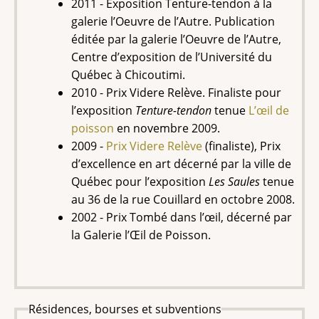
2011 - Exposition Tenture-tendon à la
galerie l’Oeuvre de l’Autre. Publication
éditée par la galerie l’Oeuvre de l’Autre,
Centre d’exposition de l’Université du
Québec à Chicoutimi.
2010 - Prix Videre Relève. Finaliste pour
l’exposition
Tenture-tendon
tenue
L’œil de
poisson
en novembre 2009.
2009 -
Prix Videre Relève
(finaliste), Prix
d’excellence en art décerné par la ville de
Québec pour l’exposition
Les Saules
tenue
au 36 de la rue Couillard en octobre 2008.
2002 - Prix Tombé dans l’œil, décerné par
la Galerie l’Œil de Poisson.
Résidences, bourses et subventions