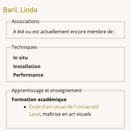
Baril, Linda
Associations
A été ou est actuellement encore membre de :
Techniques
In situ
Installation
Performance
Apprentissage et enseignement
Formation académique
École d’art visuel de l'Université
Laval
, maîtrise en art visuels