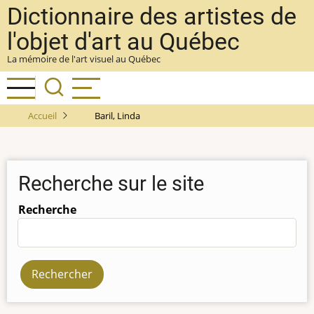
Aller
Dictionnaire des artistes de
au
l'objet d'art au Québec
contenu
La mémoire de l'art visuel au Québec
principal
Accueil
Baril, Linda
Recherche sur le site
Recherche