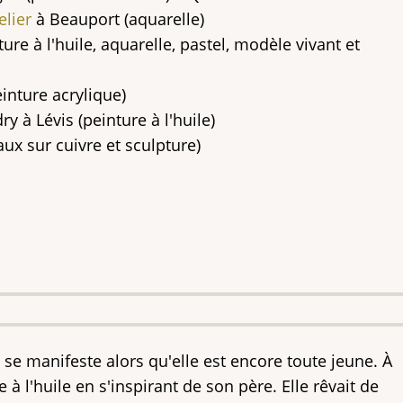
lier
à Beauport (aquarelle)
ure à l'huile, aquarelle, pastel, modèle vivant et
einture acrylique)
y à Lévis (peinture à l'huile)
ux sur cuivre et sculpture)
 se manifeste alors qu'elle est encore toute jeune. À
e à l'huile en s'inspirant de son père. Elle rêvait de