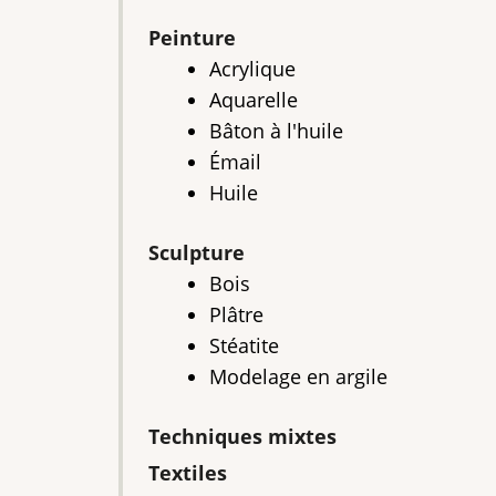
Peinture
Acrylique
Aquarelle
Bâton à l'huile
Émail
Huile
Sculpture
Bois
Plâtre
Stéatite
Modelage en argile
Techniques mixtes
Textiles