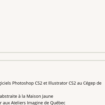
giciels Photoshop CS2 et Illustrator CS2 au Cégep de
abstraite à la Maison Jaune
ur aux Ateliers Imagine de Québec