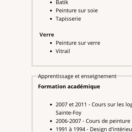
Batik
Peinture sur soie
Tapisserie
Verre
Peinture sur verre
Vitrail
Apprentissage et enseignement
Formation académique
2007 et 2011 -
Cours sur les lo
Sainte-Foy
2006-2007 -
Cours de peinture 
1991 à 1994 -
Design d'intérie