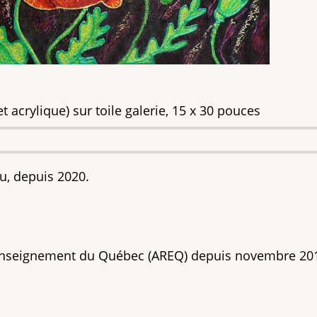
 acrylique) sur toile galerie, 15 x 30 pouces
, depuis 2020.
l’enseignement du Québec (AREQ) depuis novembre 20