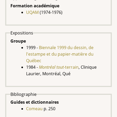
Formation académique
UQAM
(1974-1976)
Expositions
Groupe
1999 -
Biennale 1999 du dessin, de
l'estampe et du papier-matière du
Québec
1984 -
Montréal tout-
terrain
,
Clinique
Laurier, Montréal, Qué
Bibliographie
Guides et dictionnaires
Comeau
p. 250