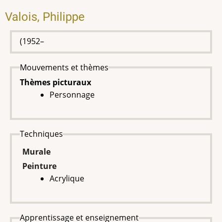
Valois, Philippe
(1952–
Mouvements et thèmes
Thèmes picturaux
Personnage
Techniques
Murale
Peinture
Acrylique
Apprentissage et enseignement