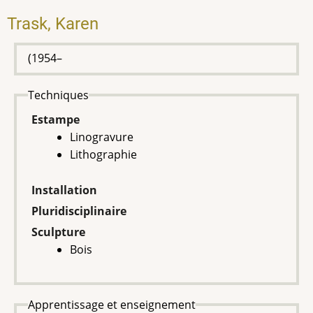
Trask, Karen
(1954–
Techniques
Estampe
Linogravure
Lithographie
Installation
Pluridisciplinaire
Sculpture
Bois
Apprentissage et enseignement