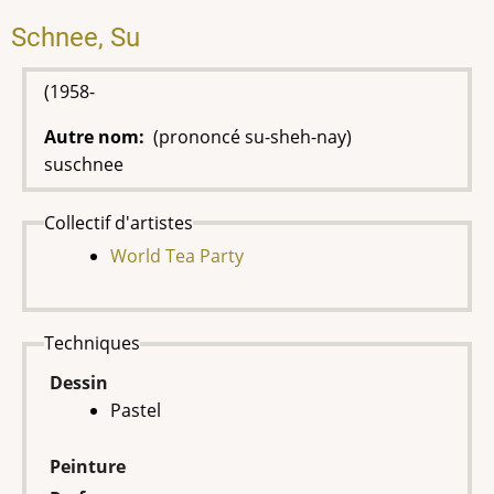
Schnee, Su
(1958-
Autre nom
(prononcé su-sheh-nay)
suschnee
Collectif d'artistes
World Tea Party
Techniques
Dessin
Pastel
Peinture