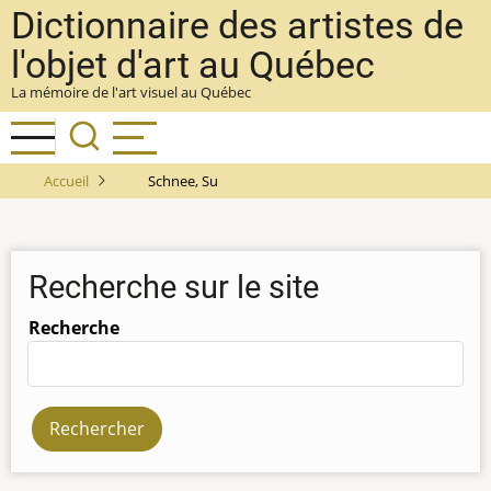
Aller
Dictionnaire des artistes de
au
l'objet d'art au Québec
contenu
La mémoire de l'art visuel au Québec
principal
Accueil
Schnee, Su
Recherche sur le site
Recherche