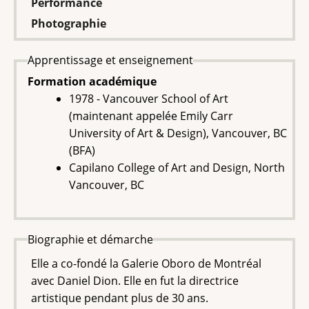
Performance
Photographie
Apprentissage et enseignement
Formation académique
1978 - Vancouver School of Art
(maintenant appelée Emily Carr
University of Art & Design), Vancouver, BC
(BFA)
Capilano College of Art and Design, North
Vancouver, BC
Biographie et démarche
Elle a co-fondé la Galerie Oboro de Montréal
avec Daniel Dion. Elle en fut la directrice
artistique pendant plus de 30 ans.