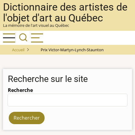
Aller
Dictionnaire des artistes de
au
l'objet d'art au Québec
contenu
La mémoire de l'art visuel au Québec
principal
Accueil
Prix Victor-Martyn-Lynch-Staunton
Recherche sur le site
Recherche