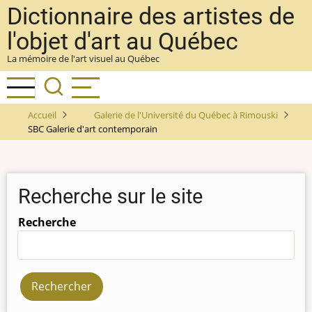
Aller
Dictionnaire des artistes de
au
l'objet d'art au Québec
contenu
La mémoire de l'art visuel au Québec
principal
Accueil
Galerie de l'Université du Québec à Rimouski
SBC Galerie d'art contemporain
Recherche sur le site
Recherche