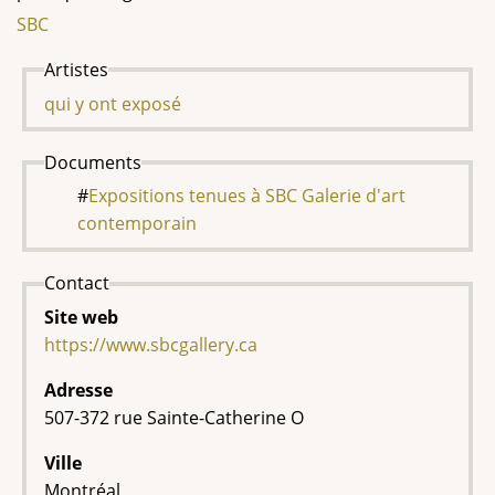
SBC
Artistes
qui y ont exposé
Documents
Expositions tenues à SBC Galerie d'art
contemporain
Contact
Site web
https://www.sbcgallery.ca
Adresse
507-372 rue Sainte-Catherine O
Ville
Montréal