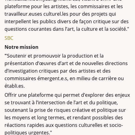
plateforme pour les artistes, les commissaires et les
travailleur.euses culturel.les pour des projets qui
interpellent les publics divers de façon critique sur des
questions courantes dans l’art, la culture et la société."
SBC
Notre mission
"
Soutenir et promouvoir la production et la
présentation d’œuvres d’art et de nouvelles directions
d’investigation critiques par des artistes et des
commissaires émergent.e.s, en milieu de carrière ou
établi.es.
Offrir une plateforme qui permet d’explorer des enjeux
se trouvant à l’intersection de l’art et du politique,
soutenant la prise de risques créative et politique sur
les moyens et long termes, et rendant possibles des
réactions rapides aux questions culturelles et socio-
politiques urgentes."