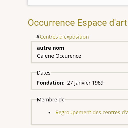
Occurrence Espace d'art
Centres d'exposition
autre nom
Galerie Occurence
Dates
Fondation
27 janvier 1989
Membre de
Regroupement des centres d'a