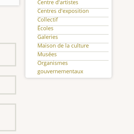
Centre d'artistes
Centres d'exposition
Collectif
Écoles
Galeries
Maison de la culture
Musées
Organismes
gouvernementaux