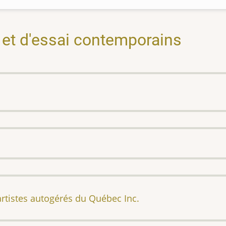
 et d'essai contemporains
rtistes autogérés du Québec Inc.