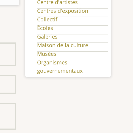
Centre d'artistes
Centres d'exposition
Collectif
Écoles
Galeries
Maison de la culture
Musées
Organismes
gouvernementaux